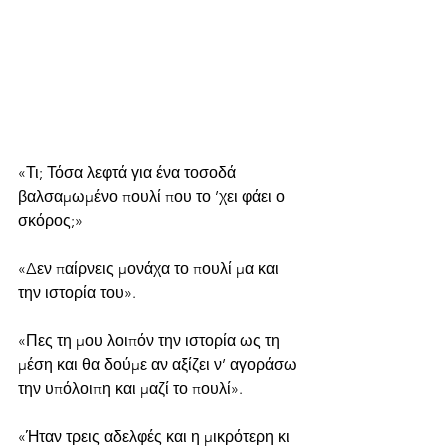
«Τι; Τόσα λεφτά για ένα τοσοδά 
βαλσαμωμένο πουλί που το ’χει φάει ο 
σκόρος;»
«Δεν παίρνεις μονάχα το πουλί μα και 
την ιστορία του».
«Πες τη μου λοιπόν την ιστορία ως τη 
μέση και θα δούμε αν αξίζει ν’ αγοράσω 
την υπόλοιπη και μαζί το πουλί».
«Ήταν τρεις αδελφές και η μικρότερη κι 