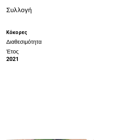
Συλλογή
Κόκορες
Διαθεσιμότητα
Έτος
2021