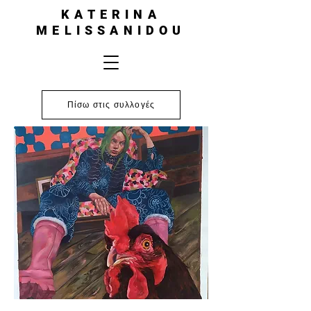
KATERINA
MELISSANIDOU
Πίσω στις συλλογές