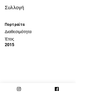
Συλλογή
Πορτραίτα
Διαθεσιμότητα
Έτος
2015