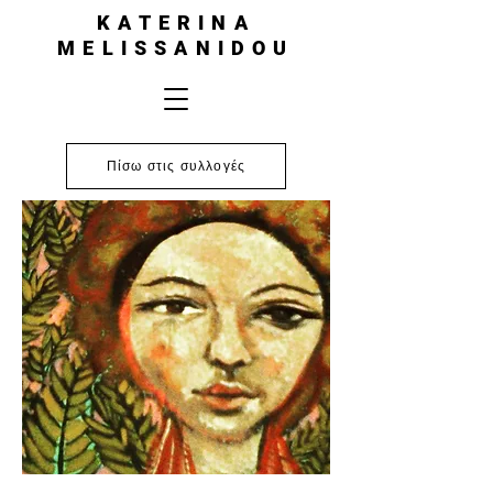
KATERINA
MELISSANIDOU
Πίσω στις συλλογές