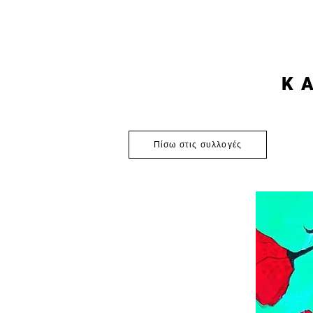
K
Πίσω στις συλλογές