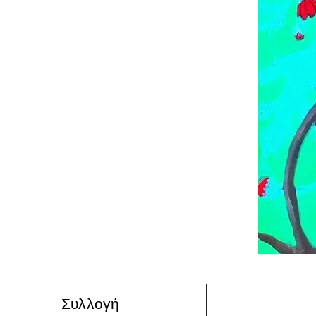
Συλλογή