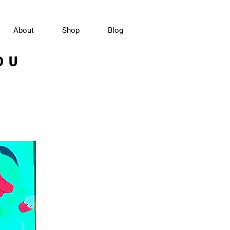
About
Shop
Blog
OU