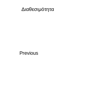
Διαθεσιμότητα
Previous