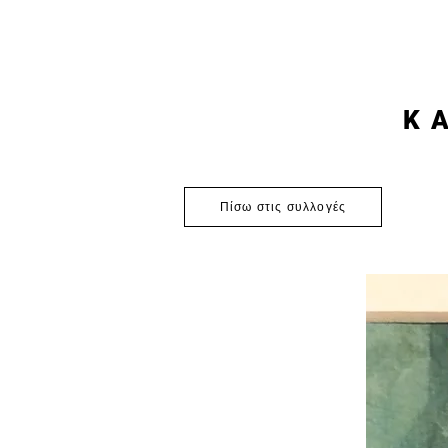
K
Πίσω στις συλλογές