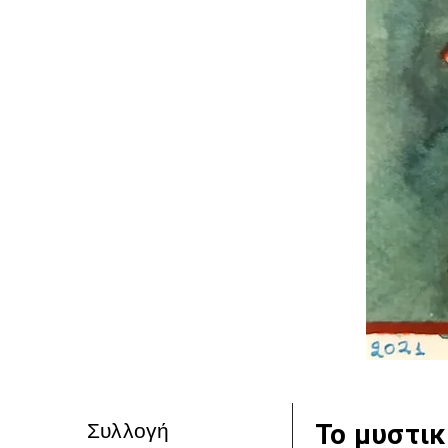
Το μυστι
Συλλογή