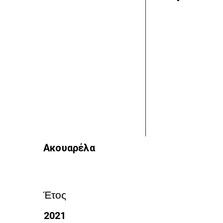
Ακουαρέλα
Έτος
2021