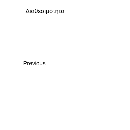
Διαθεσιμότητα
Previous