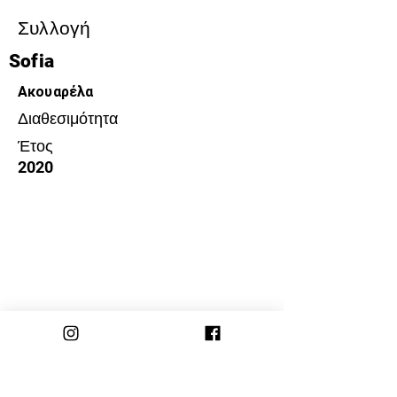
Συλλογή
Sofia
Ακουαρέλα
Διαθεσιμότητα
Έτος
2020