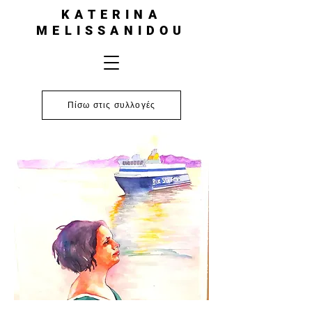
KATERINA
MELISSANIDOU
Πίσω στις συλλογές