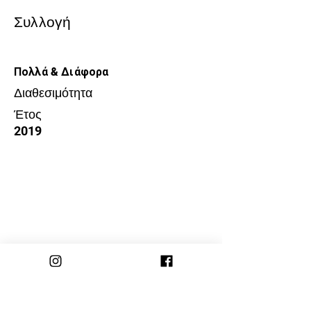
Συλλογή
Πολλά & Διάφορα
Διαθεσιμότητα
Έτος
2019