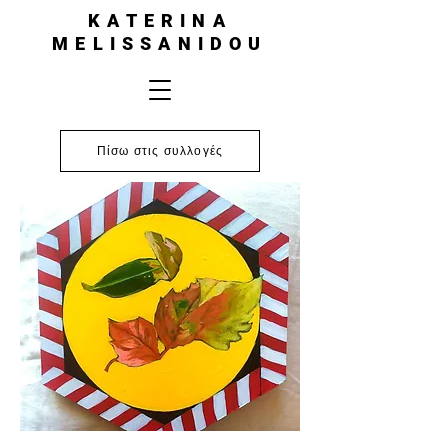
KATERINA
MELISSANIDOU
Πίσω στις συλλογές