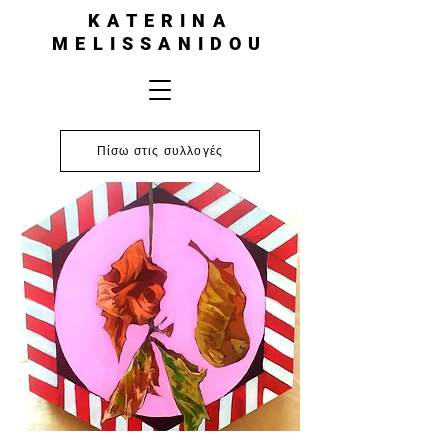
KATERINA
MELISSANIDOU
Πίσω στις συλλογές