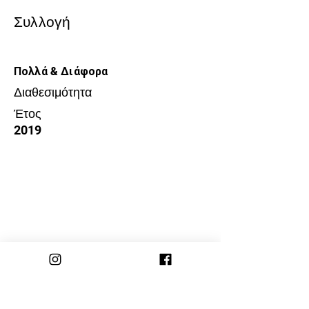
Συλλογή
Πολλά & Διάφορα
Διαθεσιμότητα
Έτος
2019