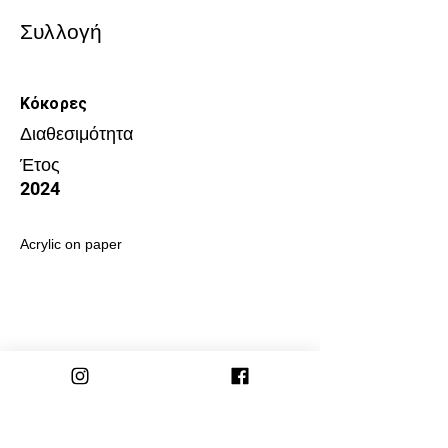
Συλλογή
Κόκορες
Διαθεσιμότητα
Έτος
2024
Acrylic on paper