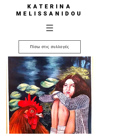
KATERINA
MELISSANIDOU
Πίσω στις συλλογές