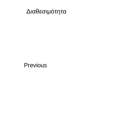
Διαθεσιμότητα
Previous