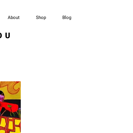
About
Shop
Blog
OU