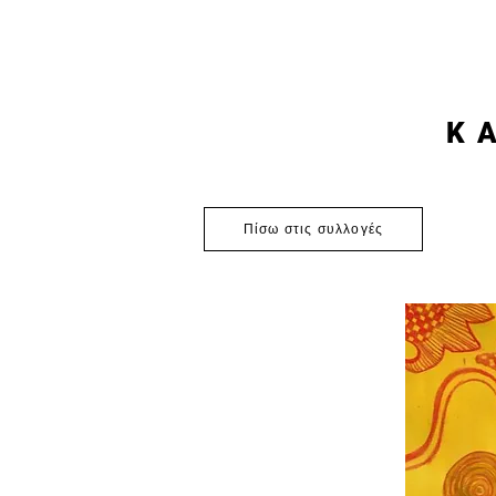
K
Πίσω στις συλλογές