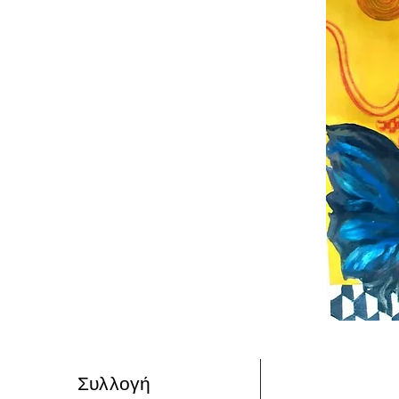
Συλλογή