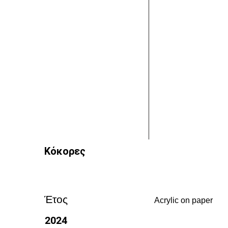
Κόκορες
Έτος
Acrylic on paper
2024