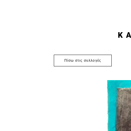
K
Πίσω στις συλλογές