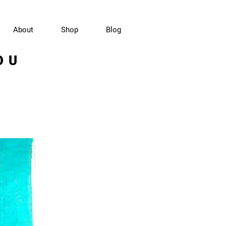
About
Shop
Blog
OU