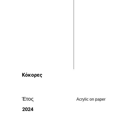
Κόκορες
Έτος
Acrylic on paper
2024