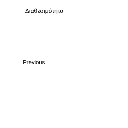
Διαθεσιμότητα
Previous