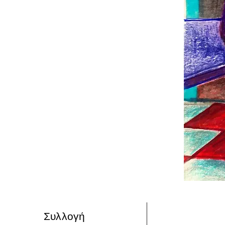
Συλλογή