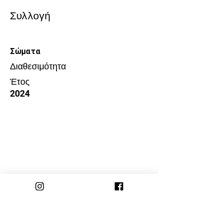
Συλλογή
Σώματα
Διαθεσιμότητα
Έτος
2024