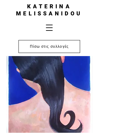
KATERINA
MELISSANIDOU
Πίσω στις συλλογές