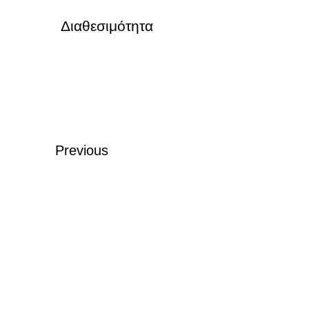
Διαθεσιμότητα
Previous