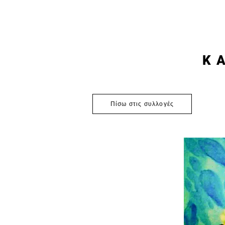
K
Πίσω στις συλλογές