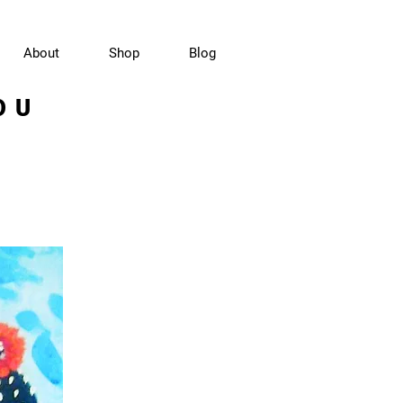
About
Shop
Blog
OU