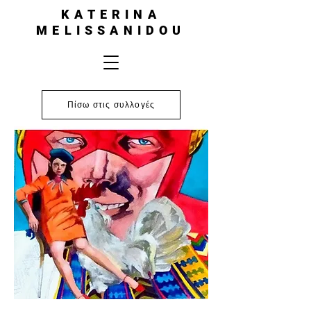
KATERINA
MELISSANIDOU
Πίσω στις συλλογές