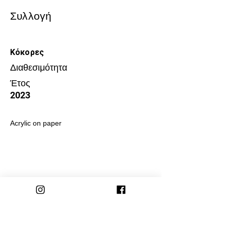
Συλλογή
Κόκορες
Διαθεσιμότητα
Έτος
2023
Αcrylic on paper