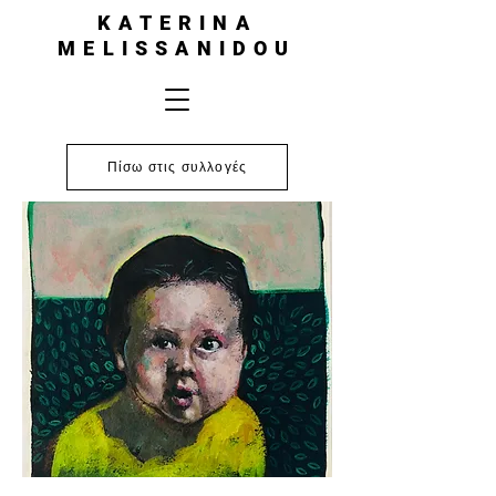
KATERINA
MELISSANIDOU
Πίσω στις συλλογές