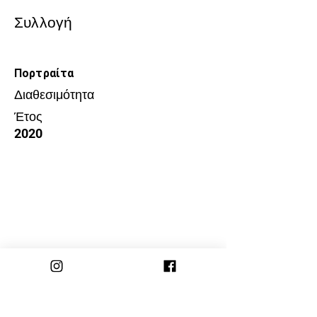
Συλλογή
Πορτραίτα
Διαθεσιμότητα
Έτος
2020