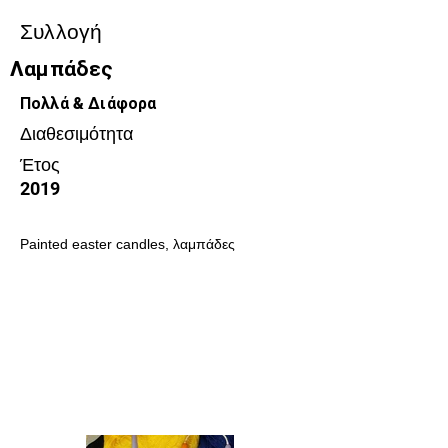
Συλλογή
Λαμπάδες
Πολλά & Διάφορα
Διαθεσιμότητα
Έτος
2019
Painted easter candles, λαμπάδες