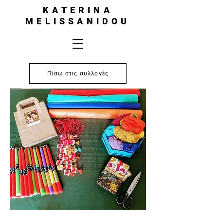
KATERINA
MELISSANIDOU
Πίσω στις συλλογές