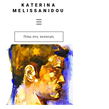
KATERINA
MELISSANIDOU
Πίσω στις συλλογές