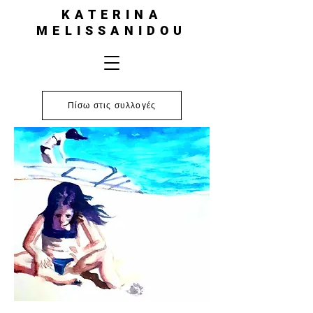
KATERINA
MELISSANIDOU
Πίσω στις συλλογές