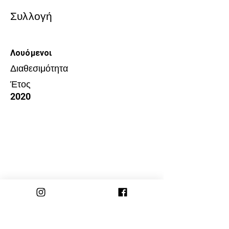
Συλλογή
Λουόμενοι
Διαθεσιμότητα
Έτος
2020