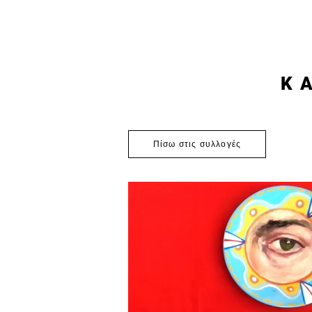
K
Πίσω στις συλλογές